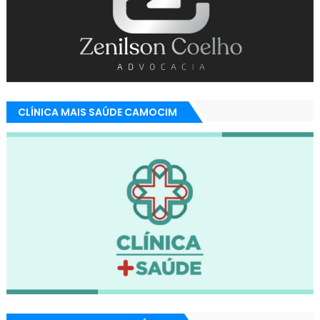
CLÍNICA MAIS SAÚDE CAMOCIM