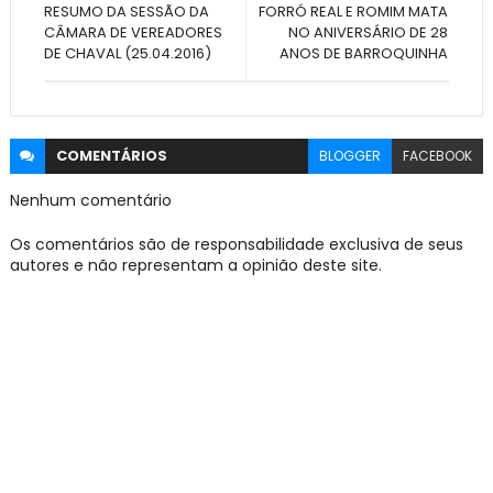
RESUMO DA SESSÃO DA
FORRÓ REAL E ROMIM MATA
CÂMARA DE VEREADORES
NO ANIVERSÁRIO DE 28
DE CHAVAL (25.04.2016)
ANOS DE BARROQUINHA
COMENTÁRIOS
BLOGGER
FACEBOOK
Nenhum comentário
Os comentários são de responsabilidade exclusiva de seus
autores e não representam a opinião deste site.