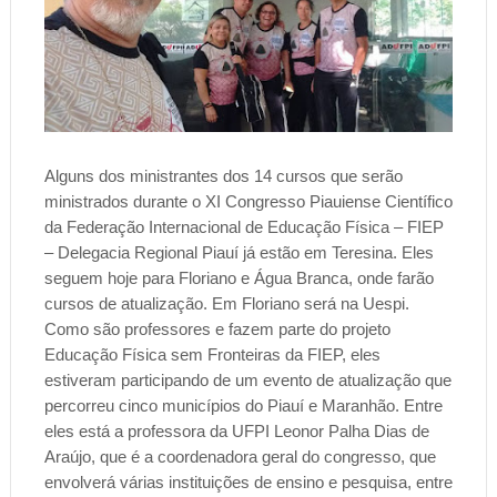
Alguns dos ministrantes dos 14 cursos que serão
ministrados durante o XI Congresso Piauiense Científico
da Federação Internacional de Educação Física – FIEP
– Delegacia Regional Piauí já estão em Teresina. Eles
seguem hoje para Floriano e Água Branca, onde farão
cursos de atualização. Em Floriano será na Uespi.
Como são professores e fazem parte do projeto
Educação Física sem Fronteiras da FIEP, eles
estiveram participando de um evento de atualização que
percorreu cinco municípios do Piauí e Maranhão. Entre
eles está a professora da UFPI Leonor Palha Dias de
Araújo, que é a coordenadora geral do congresso, que
envolverá várias instituições de ensino e pesquisa, entre