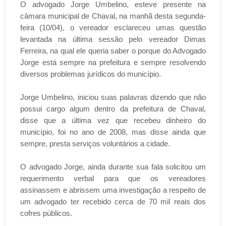
O advogado Jorge Umbelino, esteve presente na
câmara municipal de Chaval, na manhã desta segunda-
feira (10/04), o vereador esclareceu umas questão
levantada na última sessão pelo vereador Dimas
Ferreira, na qual ele queria saber o porque do Advogado
Jorge está sempre na prefeitura e sempre resolvendo
diversos problemas jurídicos do município.
Jorge Umbelino, iniciou suas palavras dizendo que não
possui cargo algum dentro da prefeitura de Chaval,
disse que a última vez que recebeu dinheiro do
município, foi no ano de 2008, mas disse ainda que
sempre, presta serviços voluntários a cidade.
O advogado Jorge, ainda durante sua fala solicitou um
requerimento verbal para que os vereadores
assinassem e abrissem uma investigação a respeito de
um advogado ter recebido cerca de 70 mil reais dos
cofres públicos.