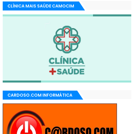
CLÍNICA MAIS SAÚDE CAMOCIM
CARDOSO.COM INFORMÁTICA