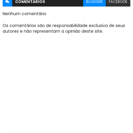
COMENTÁRIOS
BLOGGER
FACEBOOK
Nenhum comentário
Os comentários são de responsabilidade exclusiva de seus
autores e não representam a opinião deste site.