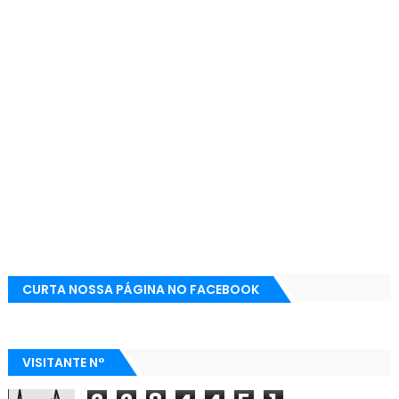
CURTA NOSSA PÁGINA NO FACEBOOK
VISITANTE N°