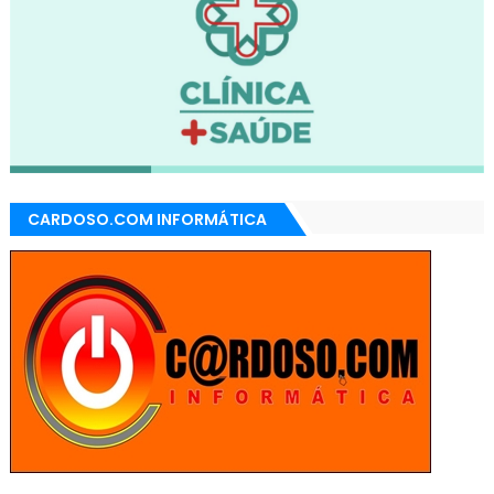
CARDOSO.COM INFORMÁTICA