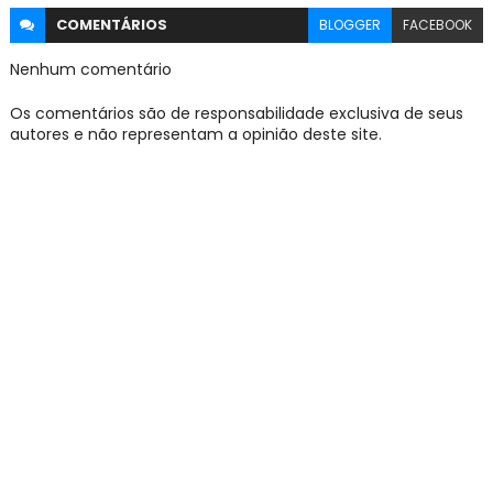
COMENTÁRIOS
BLOGGER
FACEBOOK
Nenhum comentário
Os comentários são de responsabilidade exclusiva de seus
autores e não representam a opinião deste site.