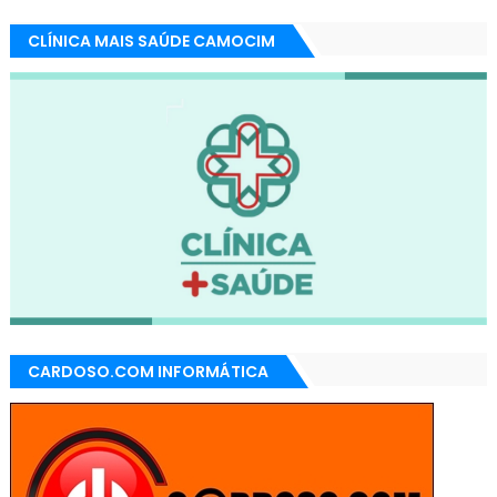
CLÍNICA MAIS SAÚDE CAMOCIM
CARDOSO.COM INFORMÁTICA