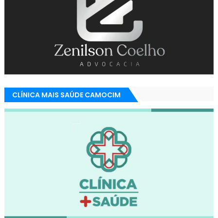
CLÍNICA MAIS SAÚDE CAMOCIM