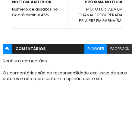
NOTÍCIA ANTERIOR
PRÓXIMA NOTÍCIA
Número de assaltos no
MOTO FURTADA EM
Ceará diminui 45%
CHAVAL É RECUPERADA
PELA PRF EM PARNAÍBA.
COMENTÁRIOS
BLOGGER
FACEBOOK
Nenhum comentário
Os comentários são de responsabilidade exclusiva de seus
autores e não representam a opinião deste site.