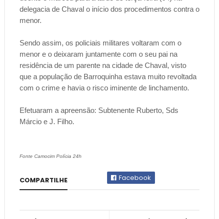
delegacia de Chaval o início dos procedimentos contra o
menor.
Sendo assim, os policiais militares voltaram com o
menor e o deixaram juntamente com o seu pai na
residência de um parente na cidade de Chaval, visto
que a população de Barroquinha estava muito revoltada
com o crime e havia o risco iminente de linchamento.
Efetuaram a apreensão: Subtenente Ruberto, Sds
Márcio e J. Filho.
Fonte Camocim Polícia 24h
Facebook
COMPARTILHE