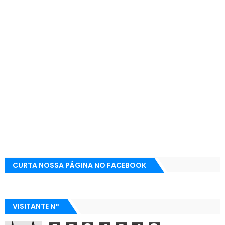
CURTA NOSSA PÁGINA NO FACEBOOK
VISITANTE N°