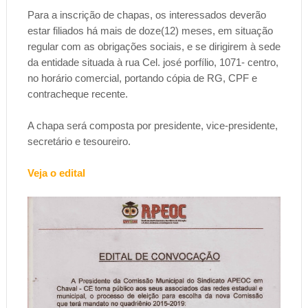
Para a inscrição de chapas, os interessados deverão
estar filiados há mais de doze(12) meses, em situação
regular com as obrigações sociais, e se dirigirem à sede
da entidade situada à rua Cel. josé porfílio, 1071- centro,
no horário comercial, portando cópia de RG, CPF e
contracheque recente.
A chapa será composta por presidente, vice-presidente,
secretário e tesoureiro.
Veja o edital