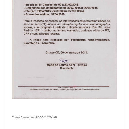
Com informações APEOC CHAVAL