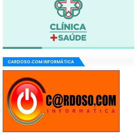
CARDOSO.COM INFORMÁTICA