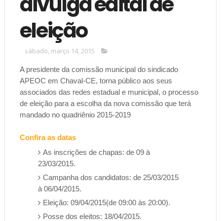
divulga edital de
eleição
sábado, março 14, 2015
A presidente da comissão municipal do sindicado
APEOC em Chaval-CE, torna público aos seus
associados das redes estadual e municipal, o processo
de eleição para a escolha da nova comissão que terá
mandado no quadriênio 2015-2019
Confira as datas
As inscrições de chapas: de 09 à
23/03/2015.
Campanha dos candidatos: de 25/03/2015
à 06/04/2015.
Eleição: 09/04/2015(de 09:00 às 20:00).
Posse dos eleitos: 18/04/2015.