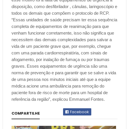
disposição, como desfibrilador , cânulas, laringoscópio e
todos os demais que compõem o protocolo de RCP.
“Essas unidades de saúde precisam ter essa sequência
completa de equipamentos de reanimação para que
venham funcionar corretamente, isso não significa que
necessitem das demais complexidades para salvar a
vida de um paciente grave que, por exemplo, chegue
com uma parada cardiorrespiratória, com sinais de
afogamento, por inalação de fumaça ou por traumas
graves. Esses equipamentos de urgência são uma
norma de prevenção e para garantir que se salve a vida
de uma pessoa nos minutos iniciais até que a equipe
médica acione uma ambulância para remoção do
paciente fora de risco de morte para um hospital de
referência da região”, explicou Emmanuel Fontes.
Facebook
COMPARTILHE