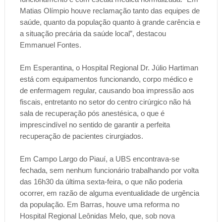
Matias Olímpio houve reclamação tanto das equipes de
saúde, quanto da população quanto à grande carência e
a situação precária da saúde local”, destacou
Emmanuel Fontes.
Em Esperantina, o Hospital Regional Dr. Júlio Hartiman
está com equipamentos funcionando, corpo médico e
de enfermagem regular, causando boa impressão aos
fiscais, entretanto no setor do centro cirúrgico não há
sala de recuperação pós anestésica, o que é
imprescindível no sentido de garantir a perfeita
recuperação de pacientes cirurgiados.
Em Campo Largo do Piauí, a UBS encontrava-se
fechada, sem nenhum funcionário trabalhando por volta
das 16h30 da última sexta-feira, o que não poderia
ocorrer, em razão de alguma eventualidade de urgência
da população. Em Barras, houve uma reforma no
Hospital Regional Leônidas Melo, que, sob nova