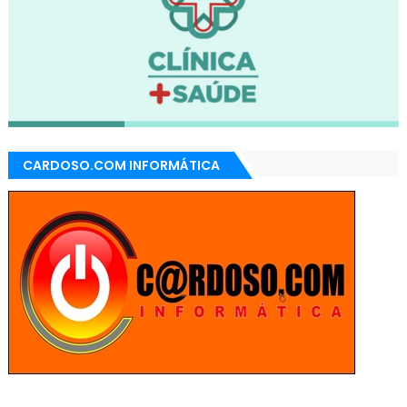
CARDOSO.COM INFORMÁTICA