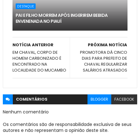
DESTAQUE
PAI E FILHO MORREM APÓS INGERIREM BEBIDA
ENVENENADA NO PIAUÍ
NOTÍCIA ANTERIOR
PRÓXIMA NOTÍCIA
EM CHAVAL, CORPO DE
PROMOTORA DÁ CINCO
HOMEM CARBONIZADO É
DIAS PARA PREFEITO DE
ENCONTRADO NA
CHAVAL REGULARIZAR
LOCALIDADE DO MUCAMBO
SALÁRIOS ATRASADOS
COMENTÁRIOS
BLOGGER
FACEBOOK
Nenhum comentário
Os comentários são de responsabilidade exclusiva de seus
autores e não representam a opinião deste site.