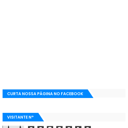
CURTA NOSSA PÁGINA NO FACEBOOK
VISITANTE N°