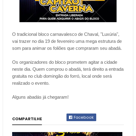
O tradicional bloco carnavalesco de Chaval, "Luxúria",
vai trazer no dia 19 de fevereiro uma mega estrutura de
som para animar os foliões que compraram seu abadá.
Os organizadores do bloco prometem agitar a cidade
neste dia. Quem comprou o abadá, terá direito a entrada
gratuita no club domingão do forró, local onde será
realizado o evento.
Alguns abadás já chegaram!
Facebook
COMPARTILHE