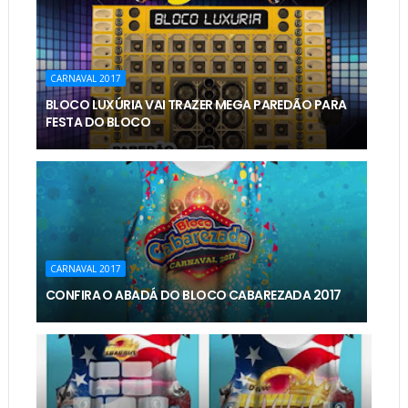
CARNAVAL 2017
BLOCO LUXÚRIA VAI TRAZER MEGA PAREDÃO PARA
FESTA DO BLOCO
CARNAVAL 2017
CONFIRA O ABADÁ DO BLOCO CABAREZADA 2017