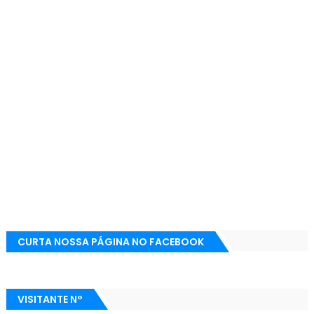
CURTA NOSSA PÁGINA NO FACEBOOK
VISITANTE N°