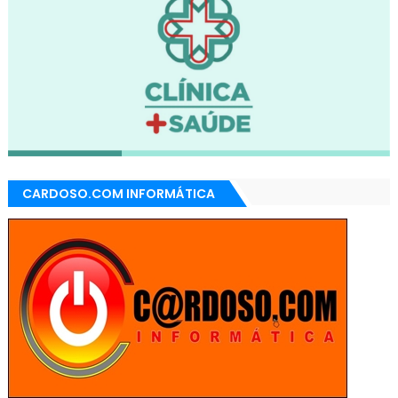
CARDOSO.COM INFORMÁTICA