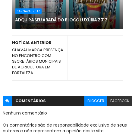
CARNAVAL 2017
ADQUIRA SEU ABADÁ DO BLOCO LUXÚRIA 2017
NOTÍCIA ANTERIOR
CHAVAL MARCA PRESENÇA
NO ENCONTRO COM
SECRETÁRIOS MUNICIPAIS
DE AGRICULTURA EM
FORTALEZA
COMENTÁRIOS
BLOGGER
FACEBOOK
Nenhum comentário
Os comentários são de responsabilidade exclusiva de seus
autores e não representam a opinião deste site.