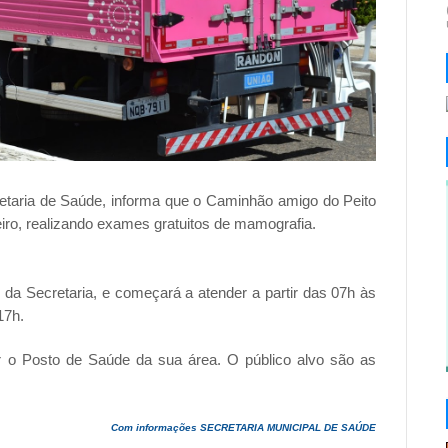
retaria de Saúde, informa que o Caminhão amigo do Peito
iro, realizando exames gratuitos de mamografia.
 da Secretaria, e começará a atender a partir das 07h às
17h.
 o Posto de Saúde da sua área. O público alvo são as
Com informações SECRETARIA MUNICIPAL DE SAÚDE