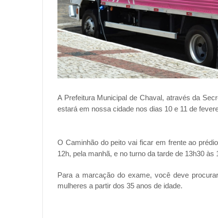
A Prefeitura Municipal de Chaval, através da Sec
estará em nossa cidade nos dias 10 e 11 de fevere
O Caminhão do peito vai ficar em frente ao prédio
12h, pela manhã, e no turno da tarde de 13h30 às 
Para a marcação do exame, você deve procurar
mulheres a partir dos 35 anos de idade.