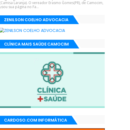
(Camisa Laranja). O vereador Erasmo Gomes(PR), de Camocim,
usou sua página no Fa...
ZENILSON COELHO ADVOCACIA
CLÍNICA MAIS SAÚDE CAMOCIM
CARDOSO.COM INFORMÁTICA