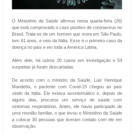
O Ministério da Saúde afirmou nesta quarta-feira (26)
que está comprovado o caso positivo de coronavírus no
Brasil. Trata-se de um homem que mora em São Paulo,
tem 61 anos, e veio da Itália. Esse é o primeiro caso da
doença no país e em toda a América Latina.
Além dele, há outros 20 casos em investigação e 59
suspeitas já foram descartadas.
De acordo com o ministro da Saúde, Luiz Henrique
Mandetta, o paciente com Covid-19 chegou ao país
vindo da Itália. Ele estava assintomático e, depois de
alguns dias, procurou um serviço de saúde com
sintomas respiratórios. Antes, ele havia participado de
uma reunião familiar, o que levou o Ministério da Saúde
a colocar 30 pessoas que tiveram contato com ele em
observação.