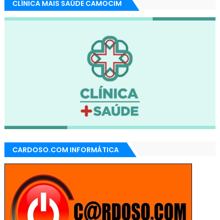
CLÍNICA MAIS SAÚDE CAMOCIM
CARDOSO.COM INFORMÁTICA