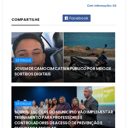
Com informações G1
Facebook
COMPARTILHE
DESTAQUE
JOVEM DE CAMOCIM CATIVA PÚBLICO POR MEIO DE
SORTEIOS DIGITAIS
DESTAQUE
SOBRAL: ESCOLAS DO MUNICÍPIO VÃO IMPLEMENTAR
TREINAMENTO PARA PROFESSORES E
CONTROLADORES DE ACESSO DE PREVENÇÃO E