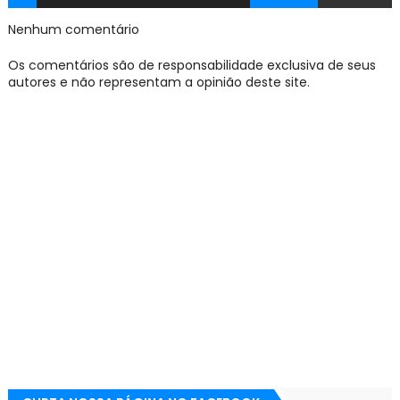
Nenhum comentário
Os comentários são de responsabilidade exclusiva de seus
autores e não representam a opinião deste site.