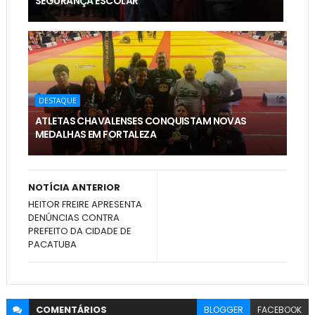
SEGURANÇA ESCOLAR
DESTAQUE
ATLETAS CHAVALENSES CONQUISTAM NOVAS
MEDALHAS EM FORTALEZA
NOTÍCIA ANTERIOR
HEITOR FREIRE APRESENTA
DENÚNCIAS CONTRA
PREFEITO DA CIDADE DE
PACATUBA
COMENTÁRIOS
BLOGGER
FACEBOOK