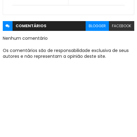
COMENTÁRIOS
BLOGGER
FACEBOOK
Nenhum comentário
Os comentários são de responsabilidade exclusiva de seus
autores e não representam a opinião deste site.