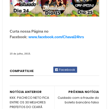
Curta nossa Página no
Facebook:
www.facebook.com/Chaval24hrs
15 de julho, 2015.
Facebook
COMPARTILHE
NOTÍCIA ANTERIOR
PRÓXIMA NOTÍCIA
KKK: PACHECO NETO FICA
Cuidado com a fraude do
ENTRE OS 30 MELHORES
boleto bancário falso
PREFEITOS DO CEARÁ