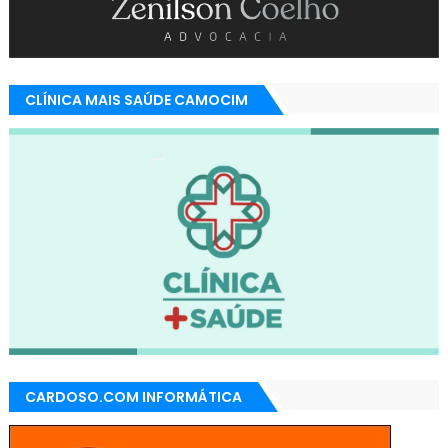
CLÍNICA MAIS SAÚDE CAMOCIM
CARDOSO.COM INFORMÁTICA