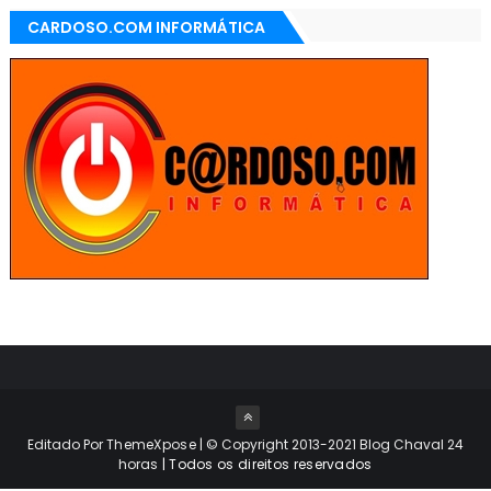
CARDOSO.COM INFORMÁTICA
Editado Por
ThemeXpose
| © Copyright 2013-2021 Blog Chaval 24
horas
| Todos os direitos reservados