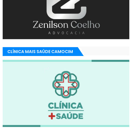
CLÍNICA MAIS SAÚDE CAMOCIM