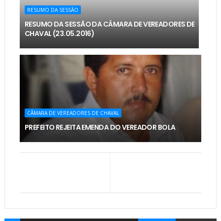
RESUMO DA SESSÃO
RESUMO DA SESSÃO DA CÂMARA DE VEREADORES DE
CHAVAL (23.05.2016)
CÂMARA DE VEREADORES DE CHAVAL
PREFEITO REJEITA EMENDA DO VEREADOR BOLA