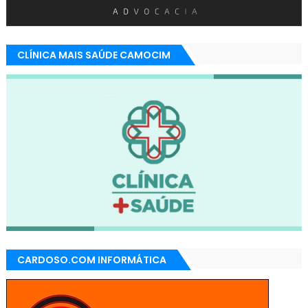
CLÍNICA MAIS SAÚDE CAMOCIM
CARDOSO.COM INFORMÁTICA