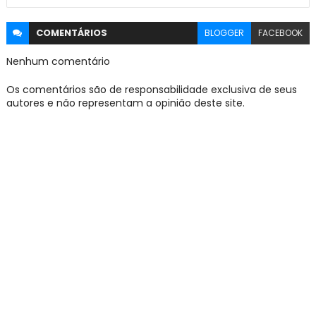
COMENTÁRIOS
BLOGGER
FACEBOOK
Nenhum comentário
Os comentários são de responsabilidade exclusiva de seus
autores e não representam a opinião deste site.