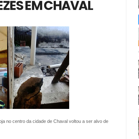
EZES EM CHAVAL
 no centro da cidade de Chaval voltou a ser alvo de