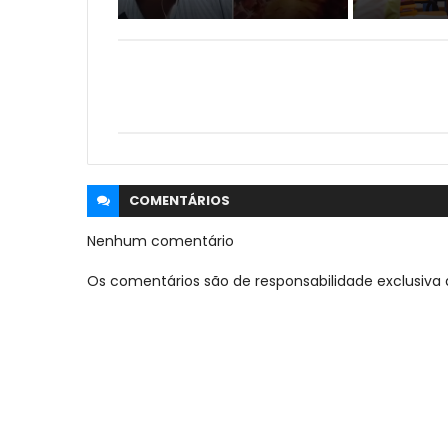
COMENTÁRIOS
Nenhum comentário
Os comentários são de responsabilidade exclusiva 