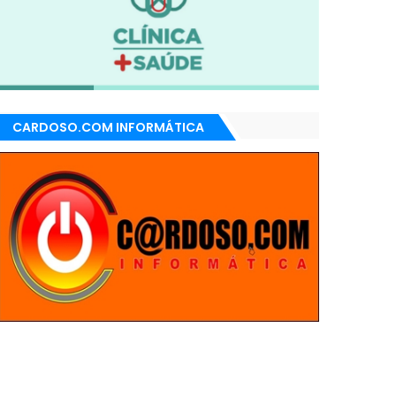
CARDOSO.COM INFORMÁTICA