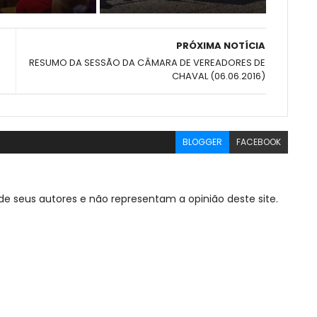
PRÓXIMA NOTÍCIA
RESUMO DA SESSÃO DA CÂMARA DE VEREADORES DE
CHAVAL (06.06.2016)
BLOGGER
FACEBOOK
de seus autores e não representam a opinião deste site.