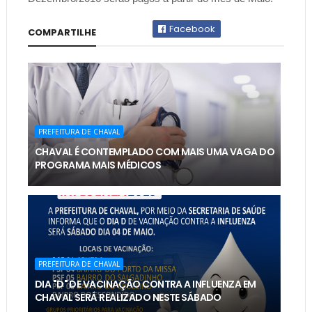
Facebook
COMPARTILHE
PREFEITURA DE CHAVAL
CHAVAL É CONTEMPLADO COM MAIS UMA VAGA DO
PROGRAMA MAIS MÉDICOS
PREFEITURA DE CHAVAL
DIA "D" DE VACINAÇÃO CONTRA A INFLUENZA EM
CHAVAL SERÁ REALIZADO NESTE SÁBADO