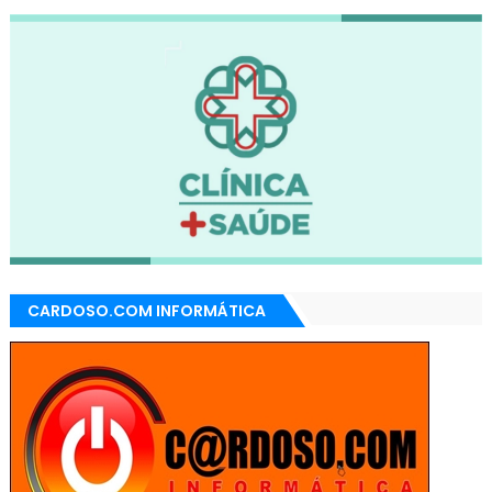
CARDOSO.COM INFORMÁTICA