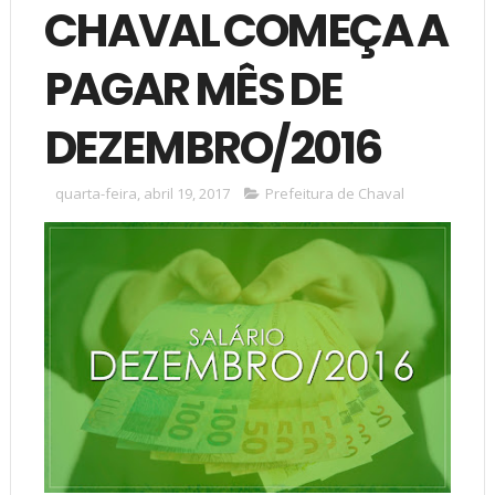
CHAVAL COMEÇA A
PAGAR MÊS DE
DEZEMBRO/2016
quarta-feira, abril 19, 2017
Prefeitura de Chaval