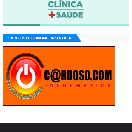
CARDOSO.COM INFORMÁTICA