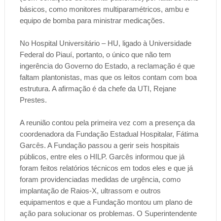
básicos, como monitores multiparamétricos, ambu e
equipo de bomba para ministrar medicações.
No Hospital Universitário – HU, ligado à Universidade
Federal do Piauí, portanto, o único que não tem
ingerência do Governo do Estado, a reclamação é que
faltam plantonistas, mas que os leitos contam com boa
estrutura. A afirmação é da chefe da UTI, Rejane
Prestes.
A reunião contou pela primeira vez com a presença da
coordenadora da Fundação Estadual Hospitalar, Fátima
Garcês. A Fundação passou a gerir seis hospitais
públicos, entre eles o HILP. Garcês informou que já
foram feitos relatórios técnicos em todos eles e que já
foram providenciadas medidas de urgência, como
implantação de Raios-X, ultrassom e outros
equipamentos e que a Fundação montou um plano de
ação para solucionar os problemas. O Superintendente