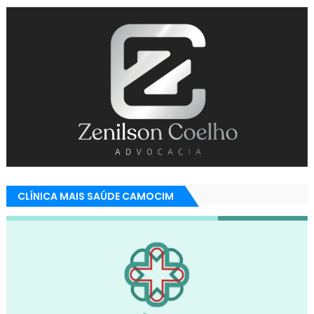
CLÍNICA MAIS SAÚDE CAMOCIM