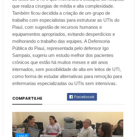
que realiza cirurgias de média e alta complexidade.
Também ficou decidida a criação de um grupo de
trabalho com especialistas para estruturar as UTIs do
Piauí, com sugestão de recursos humanos e
equipamentos apropriados, evitando desperdícios e
melhorando o trabalho das equipes. A Defensoria
Pública do Piauí, representada pelo defensor Igo
Sampaio, sugeriu um estudo melhor dos pacientes
crônicos que estão há muitos meses e até anos
internados, sem possibilidade de alta em leitos de UTI,
como forma de estudar alternativas para remoção para
enfermarias especializadas ou UTIs sem intensivas.
Facebook
COMPARTILHE
CRM-PI