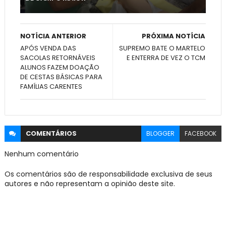
NOTÍCIA ANTERIOR
PRÓXIMA NOTÍCIA
APÓS VENDA DAS
SUPREMO BATE O MARTELO
SACOLAS RETORNÁVEIS
E ENTERRA DE VEZ O TCM
ALUNOS FAZEM DOAÇÃO
DE CESTAS BÁSICAS PARA
FAMÍLIAS CARENTES
COMENTÁRIOS
BLOGGER
FACEBOOK
Nenhum comentário
Os comentários são de responsabilidade exclusiva de seus
autores e não representam a opinião deste site.