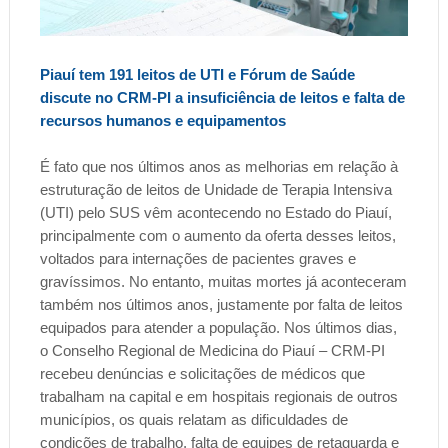
Piauí tem 191 leitos de UTI e Fórum de Saúde
discute no CRM-PI a insuficiência de leitos e falta de
recursos humanos e equipamentos
É fato que nos últimos anos as melhorias em relação à
estruturação de leitos de Unidade de Terapia Intensiva
(UTI) pelo SUS vêm acontecendo no Estado do Piauí,
principalmente com o aumento da oferta desses leitos,
voltados para internações de pacientes graves e
gravíssimos. No entanto, muitas mortes já aconteceram
também nos últimos anos, justamente por falta de leitos
equipados para atender a população. Nos últimos dias,
o Conselho Regional de Medicina do Piauí – CRM-PI
recebeu denúncias e solicitações de médicos que
trabalham na capital e em hospitais regionais de outros
municípios, os quais relatam as dificuldades de
condições de trabalho, falta de equipes de retaguarda e