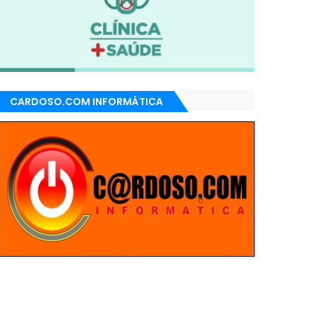
CARDOSO.COM INFORMÁTICA