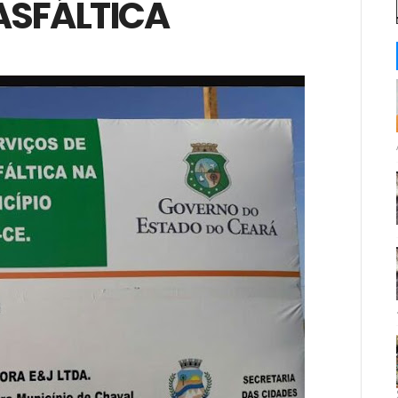
ASFÁLTICA