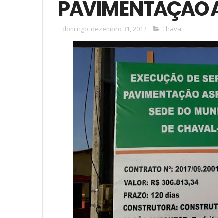
PAVIMENTAÇÃO 
domingo, dezembro 31, 2017
Chaval