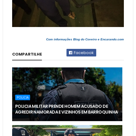
Com informações Blog do Coveiro e Encarando.com
Facebook
COMPARTILHE
POLICIA
POLICIA MILITAR PRENDE HOMEM ACUSADO DE
AGREDIR NAMORADA E VIZINHOS EM BARROQUINHA