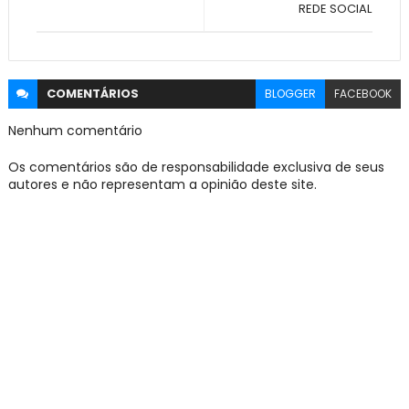
REDE SOCIAL
COMENTÁRIOS
BLOGGER
FACEBOOK
Nenhum comentário
Os comentários são de responsabilidade exclusiva de seus
autores e não representam a opinião deste site.