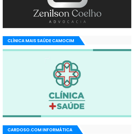
CLÍNICA MAIS SAÚDE CAMOCIM
CARDOSO.COM INFORMÁTICA