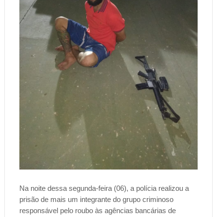
Na noite dessa segunda-feira (06), a polícia realizou a
prisão de mais um integrante do grupo criminoso
responsável pelo roubo às agências bancárias de