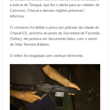
a polícia de Tianguá, que fez o alerta para as cidades de
Camocim, Chaval e demais regiões próximas”,
informou.
O criminoso foi detido e preso por policiais da cidade de
Chaval-CE, próximo ao posto da Secretaria de Fazenda
(Sefaz), ele portava um documento falso, com o nome
de Silas Teixeira Balbino.
O refém foi resgatado sem nenhum ferimento.