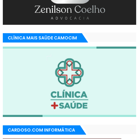
CLÍNICA MAIS SAÚDE CAMOCIM
CARDOSO.COM INFORMÁTICA