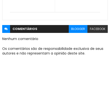
COMENTÁRIOS
BLOGGER
FACEBOOK
Nenhum comentário
Os comentários são de responsabilidade exclusiva de seus
autores e não representam a opinião deste site.