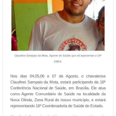
Claudinei Sampaio da Mota, Agente de Saúde que irá representar a 16ª
CRES.
Nos dias 04,05,06 e 07 de Agosto, o chavalense
Claudinei Sampaio da Mota, estará participando da 16ª
Conferência Nacional de Saúde, em Brasília. Ele atua
como Agente Comunitário de Saúde na localidade da
Nova Olinda, Zona Rural do nosso município, e estará
representando 16º Coordenadoria de Saúde do Estado.