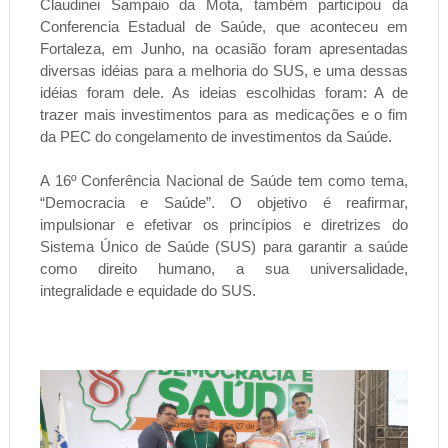
Claudinei Sampaio da Mota, também participou da
Conferencia Estadual de Saúde, que aconteceu em
Fortaleza, em Junho, na ocasião foram apresentadas
diversas idéias para a melhoria do SUS, e uma dessas
idéias foram dele. As ideias escolhidas foram: A de
trazer mais investimentos para as medicações e o fim
da PEC do congelamento de investimentos da Saúde.
A 16º Conferência Nacional de Saúde tem como tema,
“Democracia e Saúde”. O objetivo é reafirmar,
impulsionar e efetivar os princípios e diretrizes do
Sistema Único de Saúde (SUS) para garantir a saúde
como direito humano, a sua universalidade,
integralidade e equidade do SUS.