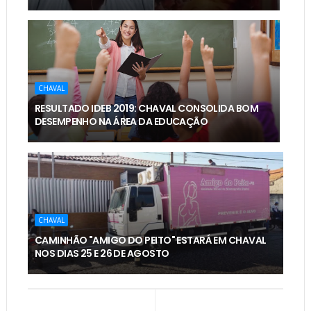
CHAVAL
RESULTADO IDEB 2019: CHAVAL CONSOLIDA BOM
DESEMPENHO NA ÁREA DA EDUCAÇÃO
CHAVAL
CAMINHÃO "AMIGO DO PEITO" ESTARÁ EM CHAVAL
NOS DIAS 25 E 26 DE AGOSTO