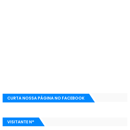
CURTA NOSSA PÁGINA NO FACEBOOK
VISITANTE N°