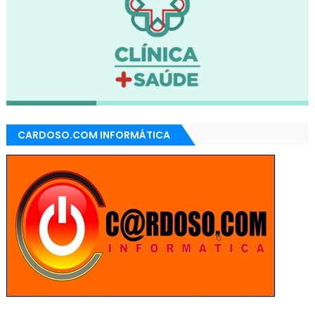
CARDOSO.COM INFORMÁTICA