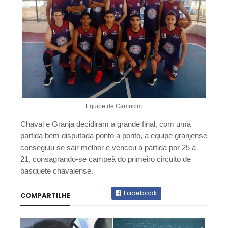
Equipe de Camocim
Chaval e Granja decidiram a grande final, com uma
partida bem disputada ponto a ponto, a equipe granjense
conseguiu se sair melhor e venceu a partida por 25 a
21, consagrando-se campeã do primeiro circuito de
basquete chavalense.
Facebook
COMPARTILHE