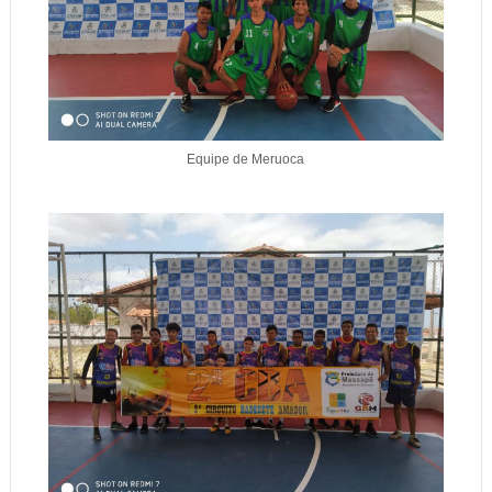
Equipe de Meruoca