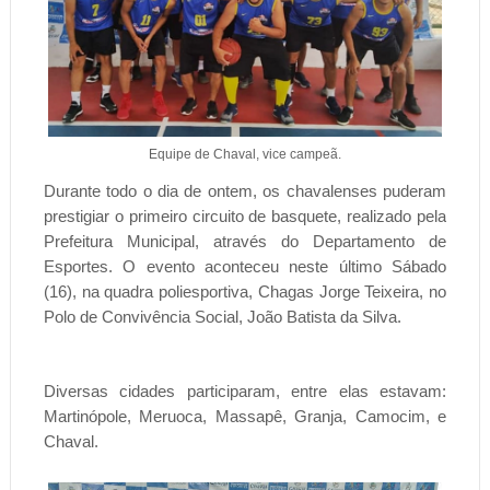
Equipe de Chaval, vice campeã.
Durante todo o dia de ontem, os chavalenses puderam
prestigiar o primeiro circuito de basquete, realizado pela
Prefeitura Municipal, através do Departamento de
Esportes. O evento aconteceu neste último Sábado
(16), na quadra poliesportiva, Chagas Jorge Teixeira, no
Polo de Convivência Social, João Batista da Silva.
Diversas cidades participaram, entre elas estavam:
Martinópole, Meruoca, Massapê, Granja, Camocim, e
Chaval.