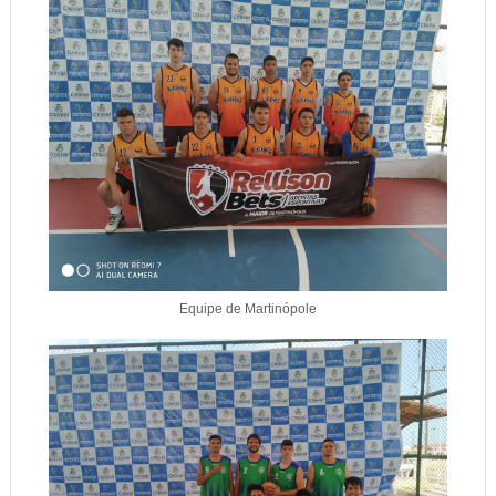
Equipe de Martinópole