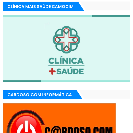
CLÍNICA MAIS SAÚDE CAMOCIM
CARDOSO.COM INFORMÁTICA