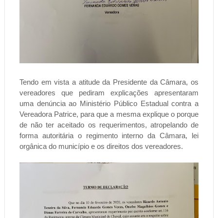
Tendo em vista a atitude da Presidente da Câmara, os
vereadores que pediram explicações apresentaram
uma denúncia ao Ministério Público Estadual contra a
Vereadora Patrice, para que a mesma explique o porque
de não ter aceitado os requerimentos, atropelando de
forma autoritária o regimento interno da Câmara, lei
orgânica do município e os direitos dos vereadores.