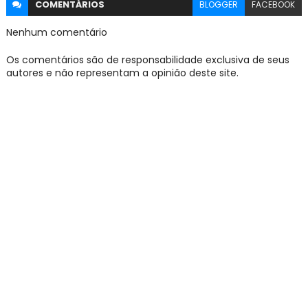
COMENTÁRIOS
BLOGGER
FACEBOOK
Nenhum comentário
Os comentários são de responsabilidade exclusiva de seus
autores e não representam a opinião deste site.