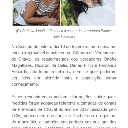
(Ex-Prefeita Janaline Pacheco à esquerda, Vereadora Patrice
Brito à direita.)
Na Sessão de ontem, dia 10 de fevereiro, uma cena um
pouco improvável aconteceu na Câmara de Vereadores
de Chaval, os requerimentos dos vereadores Onofre
Magalhães, Ricardo da Célia, Dimas Filho e Fernanda
Eduardo, não foram recebidos, nem se quer puderam
ser lidos em plenário para a população tomar
conhecimento.
Esses requerimentos pediam informações sobre quais
medidas foram adotadas referente a tomadas de contas
da Prefeitura de Chaval do ano de 2012 realizada pelo
TCM, período em que Janaline Pacheco era a gestora
do município, e também um período em que um dos