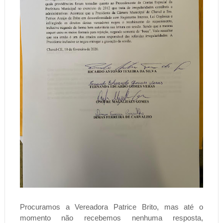
Procuramos a Vereadora Patrice Brito, mas até o
momento não recebemos nenhuma resposta,