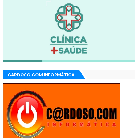
CARDOSO.COM INFORMÁTICA