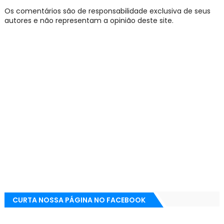
Os comentários são de responsabilidade exclusiva de seus
autores e não representam a opinião deste site.
CURTA NOSSA PÁGINA NO FACEBOOK