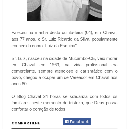
Faleceu na manhã desta quinta-feira (04), em Chaval,
aos 77 anos, o Sr. Luiz Ricardo da Silva, popularmente
conhecido como "Luiz da Esquina".
Sr. Luiz, nasceu na cidade de Mucambo-CE, veio morar
em Chaval em 1963, na vida profissional era
comerciante, sempre atencioso e carismático com o
povo, chegou a ocupar um de Vereador em Chaval nos
anos 80.
O Blog Chaval 24 horas se solidariza com todos os
familiares neste momento de tristeza, que Deus possa
confortar o coração de todos.
Facebook
COMPARTILHE