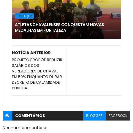
DESTAQUE
ATLETAS CHAVALENSES CONQUISTAM NOVAS
MEDALHAS EM FORTALEZA
NOTÍCIA ANTERIOR
PROJETO PROPÕE REDUZIR
SALÁRIOS DOS
VEREADORES DE CHAVAL
EM 50% ENQUANTO DURAR
DECRETO DE CALAMIDADE
PÚBLICA
COMENTÁRIOS
BLOGGER
FACEBOOK
Nenhum comentário