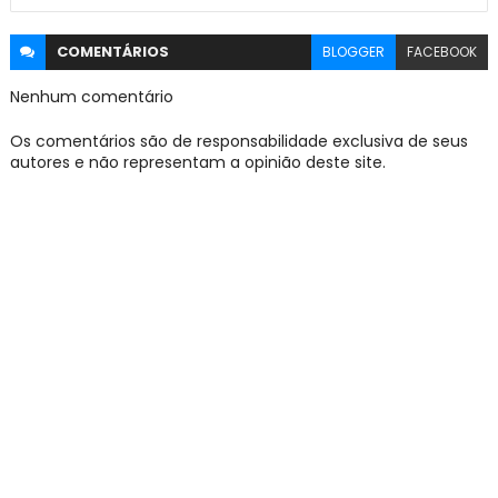
COMENTÁRIOS
BLOGGER
FACEBOOK
Nenhum comentário
Os comentários são de responsabilidade exclusiva de seus
autores e não representam a opinião deste site.