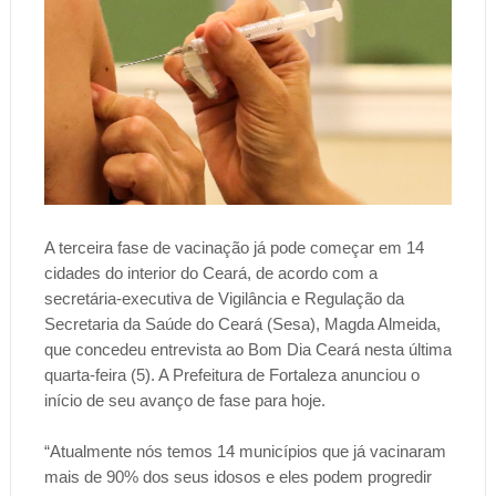
A terceira fase de vacinação já pode começar em 14
cidades do interior do Ceará, de acordo com a
secretária-executiva de Vigilância e Regulação da
Secretaria da Saúde do Ceará (Sesa), Magda Almeida,
que concedeu entrevista ao Bom Dia Ceará nesta última
quarta-feira (5). A Prefeitura de Fortaleza anunciou o
início de seu avanço de fase para hoje.
“Atualmente nós temos 14 municípios que já vacinaram
mais de 90% dos seus idosos e eles podem progredir