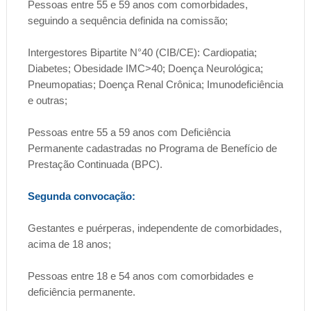
Pessoas entre 55 e 59 anos com comorbidades,
seguindo a sequência definida na comissão;
Intergestores Bipartite N°40 (CIB/CE): Cardiopatia;
Diabetes; Obesidade IMC>40; Doença Neurológica;
Pneumopatias; Doença Renal Crônica; Imunodeficiência
e outras;
Pessoas entre 55 a 59 anos com Deficiência
Permanente cadastradas no Programa de Benefício de
Prestação Continuada (BPC).
Segunda convocação:
Gestantes e puérperas, independente de comorbidades,
acima de 18 anos;
Pessoas entre 18 e 54 anos com comorbidades e
deficiência permanente.