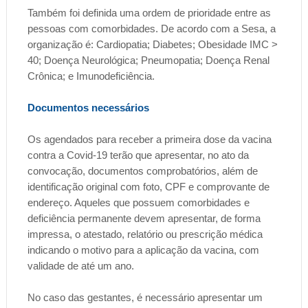
Também foi definida uma ordem de prioridade entre as
pessoas com comorbidades. De acordo com a Sesa, a
organização é: Cardiopatia; Diabetes; Obesidade IMC >
40; Doença Neurológica; Pneumopatia; Doença Renal
Crônica; e Imunodeficiência.
Documentos necessários
Os agendados para receber a primeira dose da vacina
contra a Covid-19 terão que apresentar, no ato da
convocação, documentos comprobatórios, além de
identificação original com foto, CPF e comprovante de
endereço. Aqueles que possuem comorbidades e
deficiência permanente devem apresentar, de forma
impressa, o atestado, relatório ou prescrição médica
indicando o motivo para a aplicação da vacina, com
validade de até um ano.
No caso das gestantes, é necessário apresentar um