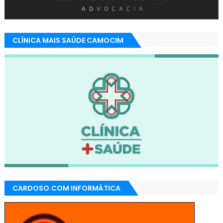
CLÍNICA MAIS SAÚDE CAMOCIM
CARDOSO.COM INFORMÁTICA