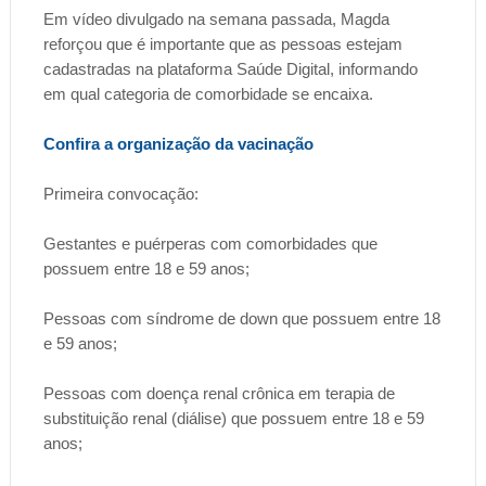
Em vídeo divulgado na semana passada, Magda
reforçou que é importante que as pessoas estejam
cadastradas na plataforma Saúde Digital, informando
em qual categoria de comorbidade se encaixa.
Confira a organização da vacinação
Primeira convocação:
Gestantes e puérperas com comorbidades que
possuem entre 18 e 59 anos;
Pessoas com síndrome de down que possuem entre 18
e 59 anos;
Pessoas com doença renal crônica em terapia de
substituição renal (diálise) que possuem entre 18 e 59
anos;