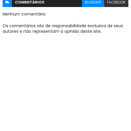
COMENTÁRIOS
BLOGGER
FACEBOOK
Nenhum comentário
Os comentários são de responsabilidade exclusiva de seus
autores e não representam a opinião deste site.