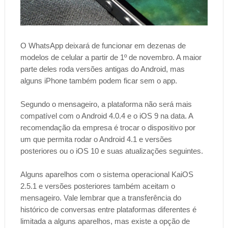
O WhatsApp deixará de funcionar em dezenas de
modelos de celular a partir de 1º de novembro. A maior
parte deles roda versões antigas do Android, mas
alguns iPhone também podem ficar sem o app.
Segundo o mensageiro, a plataforma não será mais
compatível com o Android 4.0.4 e o iOS 9 na data. A
recomendação da empresa é trocar o dispositivo por
um que permita rodar o Android 4.1 e versões
posteriores ou o iOS 10 e suas atualizações seguintes.
Alguns aparelhos com o sistema operacional KaiOS
2.5.1 e versões posteriores também aceitam o
mensageiro. Vale lembrar que a transferência do
histórico de conversas entre plataformas diferentes é
limitada a alguns aparelhos, mas existe a opção de