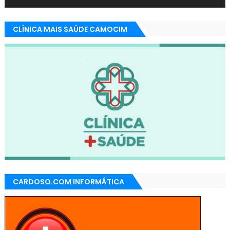
CLÍNICA MAIS SAÚDE CAMOCIM
CARDOSO.COM INFORMÁTICA