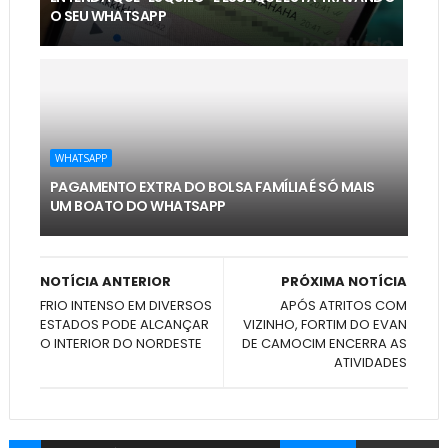
O SEU WHATSAPP
WHATSAPP
PAGAMENTO EXTRA DO BOLSA FAMÍLIA É SÓ MAIS
UM BOATO DO WHATSAPP
NOTÍCIA ANTERIOR
PRÓXIMA NOTÍCIA
FRIO INTENSO EM DIVERSOS
APÓS ATRITOS COM
ESTADOS PODE ALCANÇAR
VIZINHO, FORTIM DO EVAN
O INTERIOR DO NORDESTE
DE CAMOCIM ENCERRA AS
ATIVIDADES