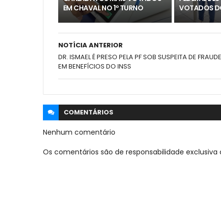
EM CHAVAL NO 1º TURNO
VOTADOS D
NOTÍCIA ANTERIOR
DR. ISMAEL É PRESO PELA PF SOB SUSPEITA DE FRAUD
EM BENEFÍCIOS DO INSS
COMENTÁRIOS
Nenhum comentário
Os comentários são de responsabilidade exclusiva 