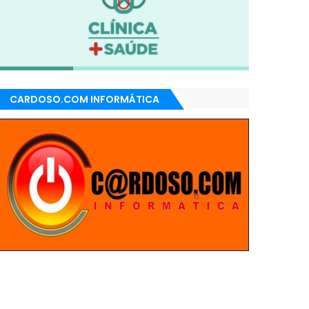
CARDOSO.COM INFORMÁTICA