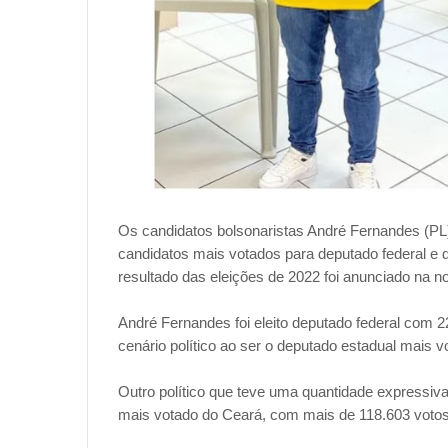
Os candidatos bolsonaristas André Fernandes (PL)
candidatos mais votados para deputado federal e 
resultado das eleições de 2022 foi anunciado na no
André Fernandes foi eleito deputado federal com 2
cenário político ao ser o deputado estadual mais 
Outro político que teve uma quantidade expressiva
mais votado do Ceará, com mais de 118.603 votos