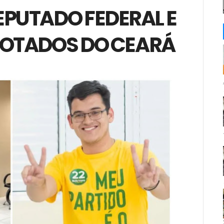
EPUTADO FEDERAL E
VOTADOS DO CEARÁ