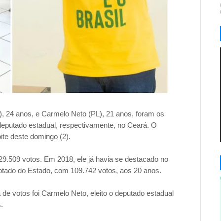
, 24 anos, e Carmelo Neto (PL), 21 anos, foram os
deputado estadual, respectivamente, no Ceará. O
ite deste domingo (2).
29.509 votos. Em 2018, ele já havia se destacado no
votado do Estado, com 109.742 votos, aos 20 anos.
 de votos foi Carmelo Neto, eleito o deputado estadual
.