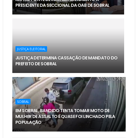
PRESIDENTE DA SECCIONAL DA OAB DE SOBRAL
JUSTIÇA ELEITORAL
JUSTIÇA DETERMINA CASSAÇÃO DE MANDATO DO
PREFEITO DE SOBRAL
SOBRAL
EM SOBRAL, BANDIDO TENTA TOMAR MOTO DE
MULHER DE ASSALTO E QUASE FOI LINCHADO PELA
POPULAÇÃO