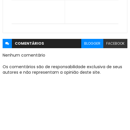
COMENTÁRIOS
BLOGGER
FACEBOOK
Nenhum comentário
Os comentários são de responsabilidade exclusiva de seus
autores e não representam a opinião deste site.