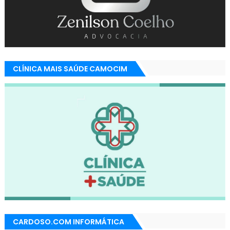
CLÍNICA MAIS SAÚDE CAMOCIM
CARDOSO.COM INFORMÁTICA