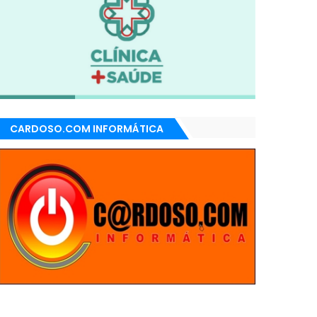
CARDOSO.COM INFORMÁTICA