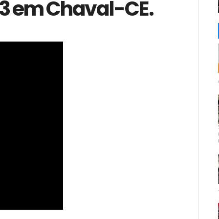
13 em Chaval-CE.