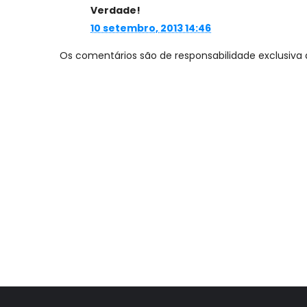
Verdade!
10 setembro, 2013 14:46
Os comentários são de responsabilidade exclusiva 