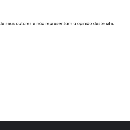
de seus autores e não representam a opinião deste site.