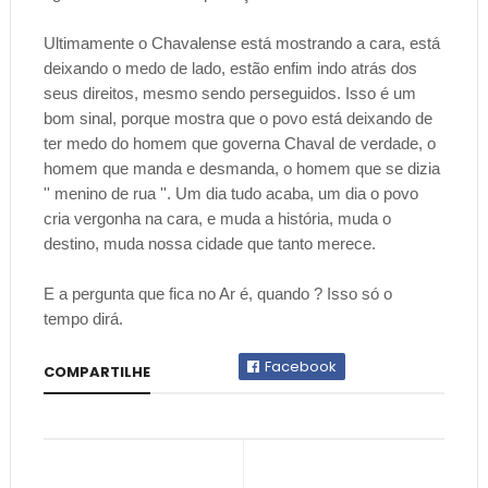
Ultimamente o Chavalense está mostrando a cara, está
deixando o medo de lado, estão enfim indo atrás dos
seus direitos, mesmo sendo perseguidos. Isso é um
bom sinal, porque mostra que o povo está deixando de
ter medo do homem que governa Chaval de verdade, o
homem que manda e desmanda, o homem que se dizia
'' menino de rua ''. Um dia tudo acaba, um dia o povo
cria vergonha na cara, e muda a história, muda o
destino, muda nossa cidade que tanto merece.
E a pergunta que fica no Ar é, quando ? Isso só o
tempo dirá.
Facebook
COMPARTILHE