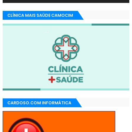
CLÍNICA MAIS SAÚDE CAMOCIM
CARDOSO.COM INFORMÁTICA