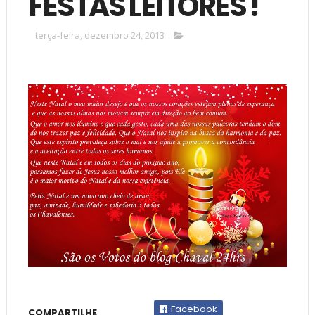
FESTAS LEITORES !
terça-feira, dezembro 24, 2013
Facebook
COMPARTILHE