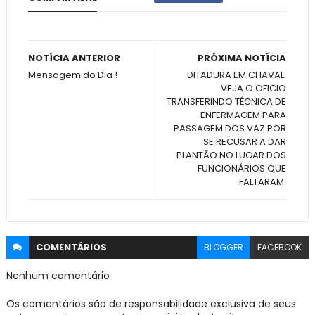
NOTÍCIA ANTERIOR
PRÓXIMA NOTÍCIA
Mensagem do Dia !
DITADURA EM CHAVAL:
VEJA O OFICIO
TRANSFERINDO TÉCNICA DE
ENFERMAGEM PARA
PASSAGEM DOS VAZ POR
SE RECUSAR A DAR
PLANTÃO NO LUGAR DOS
FUNCIONÁRIOS QUE
FALTARAM.
COMENTÁRIOS
BLOGGER
FACEBOOK
Nenhum comentário
Os comentários são de responsabilidade exclusiva de seus