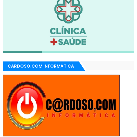
CARDOSO.COM INFORMÁTICA