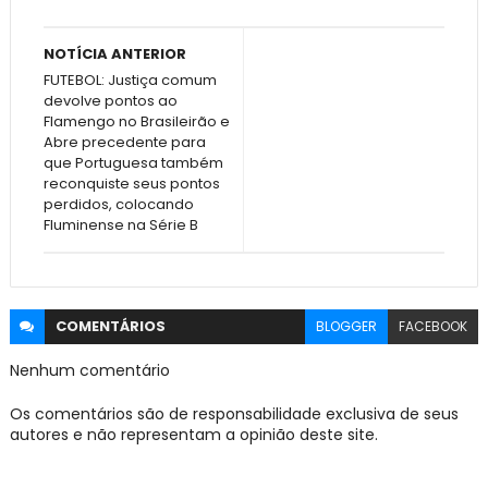
NOTÍCIA ANTERIOR
FUTEBOL: Justiça comum
devolve pontos ao
Flamengo no Brasileirão e
Abre precedente para
que Portuguesa também
reconquiste seus pontos
perdidos, colocando
Fluminense na Série B
COMENTÁRIOS
BLOGGER
FACEBOOK
Nenhum comentário
Os comentários são de responsabilidade exclusiva de seus
autores e não representam a opinião deste site.