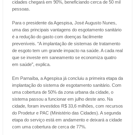
cidades chegará em 90%, beneficiando cerca de 50 mil
pessoas.
Para o presidente da Agespisa, José Augusto Nunes,
uma das principais vantagens do esgotamento sanitário
é a redução do gasto com doenças facilmente
preveníveis. “A implantação de sistemas de tratamento
de esgoto tem um grande impacto na saúde. A cada real
que se investe em saneamento se economiza quatro
em saúde”, explica.
Em Parnaíba, a Agespisa já concluiu a primeira etapa da
implantação do sistema de esgotamento sanitário. Com
uma cobertura de 50% da zona urbana da cidade, o
sistema passou a funcionar em julho deste ano. Na
cidade, foram investidos R$ 33,6 milhões, com recursos
do Prodetur e PAC (Ministério das Cidades). A segunda
etapa do serviço está em andamento e deixará a cidade
com uma cobertura de cerca de 77%.