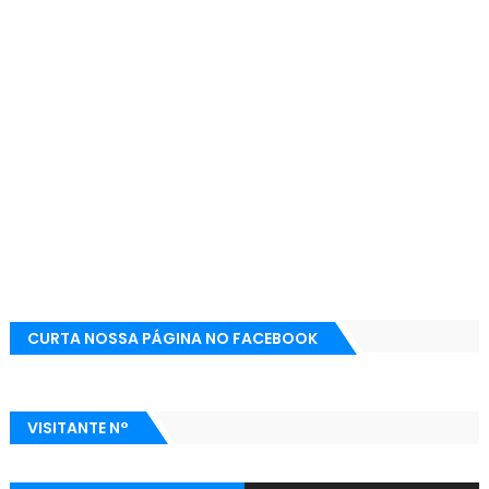
CURTA NOSSA PÁGINA NO FACEBOOK
VISITANTE N°