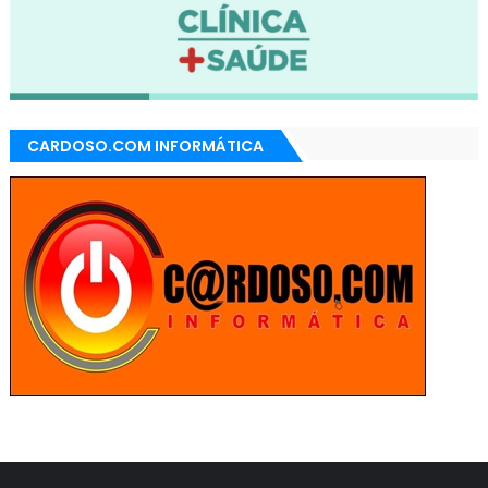
CARDOSO.COM INFORMÁTICA