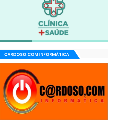
CARDOSO.COM INFORMÁTICA