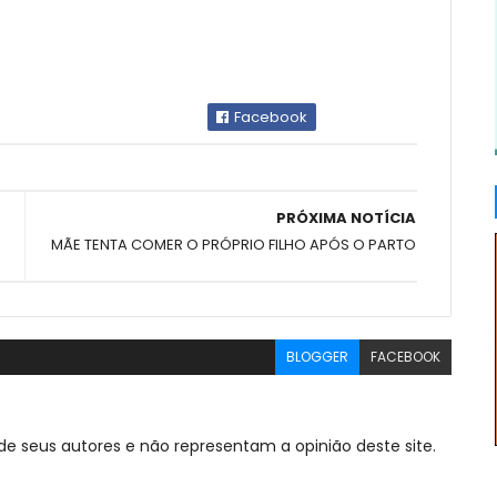
Facebook
PRÓXIMA NOTÍCIA
MÃE TENTA COMER O PRÓPRIO FILHO APÓS O PARTO
BLOGGER
FACEBOOK
de seus autores e não representam a opinião deste site.