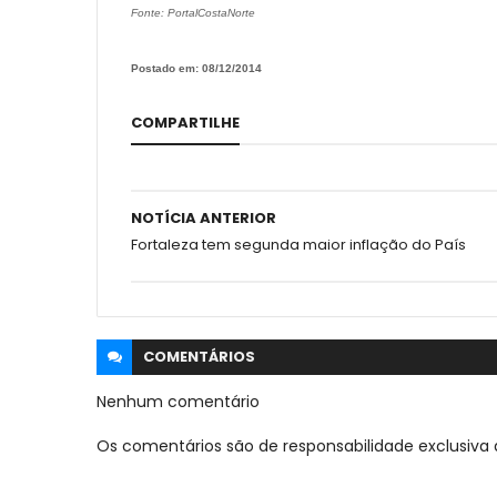
Fonte: PortalCostaNorte
Postado em: 08/12/2014
COMPARTILHE
NOTÍCIA ANTERIOR
Fortaleza tem segunda maior inflação do País
COMENTÁRIOS
Nenhum comentário
Os comentários são de responsabilidade exclusiva 