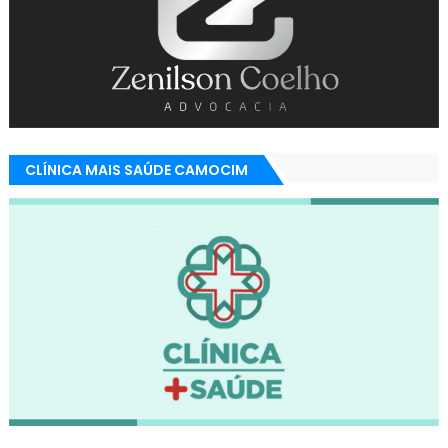
CLÍNICA MAIS SAÚDE CAMOCIM