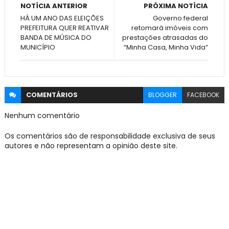
NOTÍCIA ANTERIOR
PRÓXIMA NOTÍCIA
HÁ UM ANO DAS ELEIÇÕES
Governo federal
PREFEITURA QUER REATIVAR
retomará imóveis com
BANDA DE MÚSICA DO
prestações atrasadas do
MUNICÍPIO
“Minha Casa, Minha Vida”
COMENTÁRIOS
BLOGGER
FACEBOOK
Nenhum comentário
Os comentários são de responsabilidade exclusiva de seus
autores e não representam a opinião deste site.