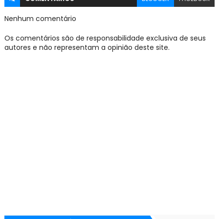
Nenhum comentário
Os comentários são de responsabilidade exclusiva de seus
autores e não representam a opinião deste site.