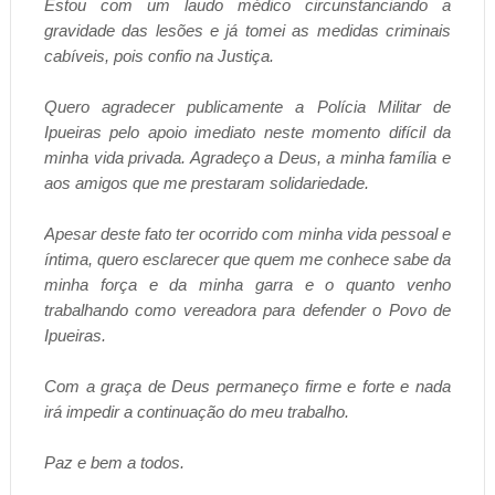
Estou com um laudo médico circunstanciando a
gravidade das lesões e já tomei as medidas criminais
cabíveis, pois confio na Justiça.
Quero agradecer publicamente a Polícia Militar de
Ipueiras pelo apoio imediato neste momento difícil da
minha vida privada. Agradeço a Deus, a minha família e
aos amigos que me prestaram solidariedade.
Apesar deste fato ter ocorrido com minha vida pessoal e
íntima, quero esclarecer que quem me conhece sabe da
minha força e da minha garra e o quanto venho
trabalhando como vereadora para defender o Povo de
Ipueiras.
Com a graça de Deus permaneço firme e forte e nada
irá impedir a continuação do meu trabalho.
Paz e bem a todos.