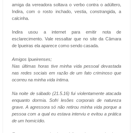
amiga da vereadora soltava o verbo contra o adúltero,
Indira, com o rosto inchado, vestia, constrangida, a
calcinha.
Indira usou a internet para emitir nota de
esclarecimento. Vale ressaltar que no site da Câmara
de Ipueiras ela aparece como sendo casada.
Amigos Ipueirenses;
Nas últimas horas tive minha vida pessoal devastada
nas redes sociais em razão de um fato criminoso que
ocorreu na minha vida íntima.
Na noite de sábado (21.5.16) fui violentamente atacada
enquanto dormia. Sofri lesões corporais de natureza
grave. A agressora só não retirou minha vida porque a
pessoa com a qual eu estava interviu e evitou a prática
de um homicídio.