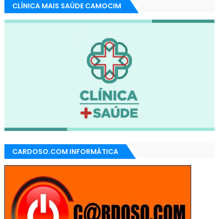
CLÍNICA MAIS SAÚDE CAMOCIM
CARDOSO.COM INFORMÁTICA