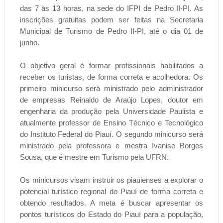
das 7 às 13 horas, na sede do IFPI de Pedro II-PI. As
inscrições gratuitas podem ser feitas na Secretaria
Municipal de Turismo de Pedro II-PI, até o dia 01 de
junho.
O objetivo geral é formar profissionais habilitados a
receber os turistas, de forma correta e acolhedora. Os
primeiro minicurso será ministrado pelo administrador
de empresas Reinaldo de Araújo Lopes, doutor em
engenharia da produção pela Universidade Paulista e
atualmente professor de Ensino Técnico e Tecnológico
do Instituto Federal do Piauí. O segundo minicurso será
ministrado pela professora e mestra Ivanise Borges
Sousa, que é mestre em Turismo pela UFRN.
Os minicursos visam instruir os piauienses a explorar o
potencial turístico regional do Piauí de forma correta e
obtendo resultados. A meta é buscar apresentar os
pontos turísticos do Estado do Piauí para a população,