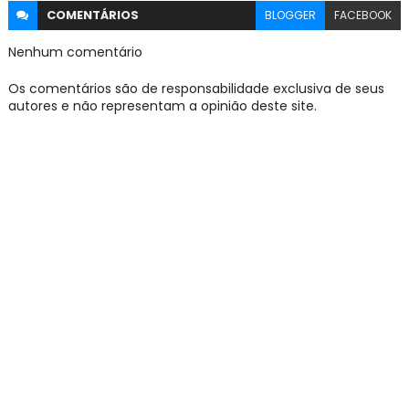
COMENTÁRIOS
BLOGGER
FACEBOOK
Nenhum comentário
Os comentários são de responsabilidade exclusiva de seus
autores e não representam a opinião deste site.