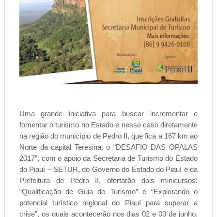
Uma grande iniciativa para buscar incrementar e
fomentar o turismo no Estado e nesse caso diretamente
na região do município de Pedro II, que fica a 167 km ao
Norte da capital Teresina, o “DESAFIO DAS OPALAS
2017”, com o apoio da Secretaria de Turismo do Estado
do Piauí – SETUR, do Governo do Estado do Piauí e da
Prefeitura de Pedro II, ofertarão dois minicursos:
“Qualificação de Guia de Turismo” e “Explorando o
potencial turístico regional do Piauí para superar a
crise”, os quais acontecerão nos dias 02 e 03 de junho,