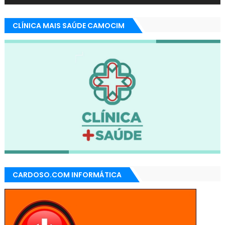
CLÍNICA MAIS SAÚDE CAMOCIM
CARDOSO.COM INFORMÁTICA