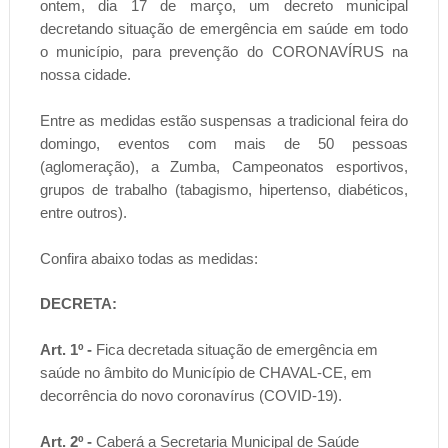
ontem, dia 17 de março, um decreto municipal
decretando situação de emergência em saúde em todo
o município, para prevenção do CORONAVÍRUS na
nossa cidade.
Entre as medidas estão suspensas a tradicional feira do
domingo, eventos com mais de 50 pessoas
(aglomeração), a Zumba, Campeonatos esportivos,
grupos de trabalho (tabagismo, hipertenso, diabéticos,
entre outros).
Confira abaixo todas as medidas:
DECRETA:
Art. 1º -
Fica decretada situação de emergência em
saúde no âmbito do Município de CHAVAL-CE, em
decorrência do novo coronavírus (COVID-19).
Art. 2º -
Caberá a Secretaria Municipal de Saúde