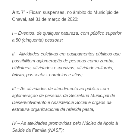
Art. 7° -
Ficam suspensas, no âmbito do Município de
Chaval, até 31 de março de 2020:
I – Eventos, de qualquer natureza, com público superior
a 50 (cinquenta) pessoas;
II – Atividades coletivas em equipamentos públicos que
possibilitem aglomeração de pessoas como zumba,
biblioteca, atividades esportivas, atividade culturais,
feiras
, passeatas, comícios e afins;
III – As atividades de atendimento ao público com
aglomeração de pessoas da Secretaria Municipal de
Desenvolvimento e Assistência Social e órgãos da
estrutura organizacional da referida pasta;
IV – As atividades promovidas pelo Núcleo de Apoio à
Saúde da Família (NASF);