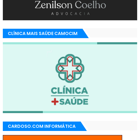
CLÍNICA MAIS SAÚDE CAMOCIM
CARDOSO.COM INFORMÁTICA