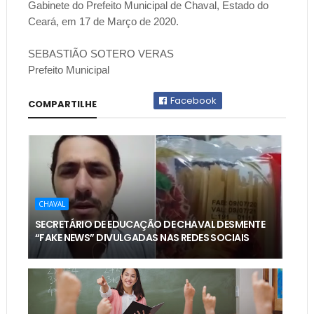
Gabinete do Prefeito Municipal de Chaval, Estado do
Ceará, em 17 de Março de 2020.
SEBASTIÃO SOTERO VERAS
Prefeito Municipal
Facebook
COMPARTILHE
CHAVAL
SECRETÁRIO DE EDUCAÇÃO DE CHAVAL DESMENTE
“FAKE NEWS” DIVULGADAS NAS REDES SOCIAIS