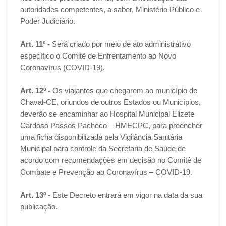
autoridades competentes, a saber, Ministério Público e
Poder Judiciário.
Art. 11º -
Será criado por meio de ato administrativo
específico o Comitê de Enfrentamento ao Novo
Coronavírus (COVID-19).
Art. 12º -
Os viajantes que chegarem ao município de
Chaval-CE, oriundos de outros Estados ou Municípios,
deverão se encaminhar ao Hospital Municipal Elizete
Cardoso Passos Pacheco – HMECPC, para preencher
uma ficha disponibilizada pela Vigilância Sanitária
Municipal para controle da Secretaria de Saúde de
acordo com recomendações em decisão no Comitê de
Combate e Prevenção ao Coronavírus – COVID-19.
Art. 13º -
Este Decreto entrará em vigor na data da sua
publicação.