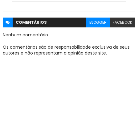
COMENTÁRIOS
BLOGGER
FACEBOOK
Nenhum comentário
Os comentários são de responsabilidade exclusiva de seus
autores e não representam a opinião deste site.