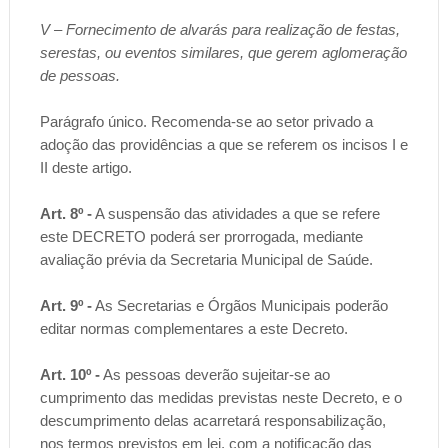
V – Fornecimento de alvarás para realização de festas,
serestas, ou eventos similares, que gerem aglomeração
de pessoas.
Parágrafo único. Recomenda-se ao setor privado a
adoção das providências a que se referem os incisos I e
II deste artigo.
Art. 8º -
A suspensão das atividades a que se refere
este DECRETO poderá ser prorrogada, mediante
avaliação prévia da Secretaria Municipal de Saúde.
Art. 9º -
As Secretarias e Órgãos Municipais poderão
editar normas complementares a este Decreto.
Art. 10º -
As pessoas deverão sujeitar-se ao
cumprimento das medidas previstas neste Decreto, e o
descumprimento delas acarretará responsabilização,
nos termos previstos em lei, com a notificação das