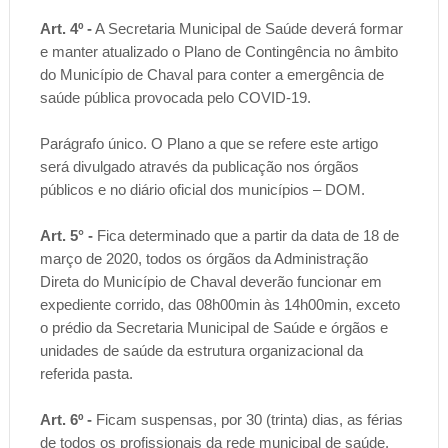
Art. 4º -
A Secretaria Municipal de Saúde deverá formar
e manter atualizado o Plano de Contingência no âmbito
do Município de Chaval para conter a emergência de
saúde pública provocada pelo COVID-19.
Parágrafo único. O Plano a que se refere este artigo
será divulgado através da publicação nos órgãos
públicos e no diário oficial dos municípios – DOM.
Art. 5° -
Fica determinado que a partir da data de 18 de
março de 2020, todos os órgãos da Administração
Direta do Município de Chaval deverão funcionar em
expediente corrido, das 08h00min às 14h00min, exceto
o prédio da Secretaria Municipal de Saúde e órgãos e
unidades de saúde da estrutura organizacional da
referida pasta.
Art. 6º -
Ficam suspensas, por 30 (trinta) dias, as férias
de todos os profissionais da rede municipal de saúde.