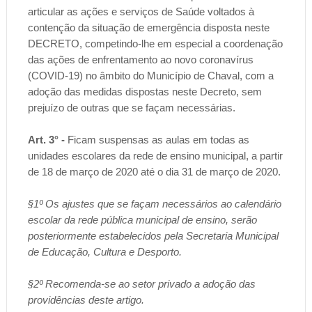
articular as ações e serviços de Saúde voltados à
contenção da situação de emergência disposta neste
DECRETO, competindo-lhe em especial a coordenação
das ações de enfrentamento ao novo coronavírus
(COVID-19) no âmbito do Município de Chaval, com a
adoção das medidas dispostas neste Decreto, sem
prejuízo de outras que se façam necessárias.
Art. 3° -
Ficam suspensas as aulas em todas as
unidades escolares da rede de ensino municipal, a partir
de 18 de março de 2020 até o dia 31 de março de 2020.
§1º Os ajustes que se façam necessários ao calendário
escolar da rede pública municipal de ensino, serão
posteriormente estabelecidos pela Secretaria Municipal
de Educação, Cultura e Desporto.
§2º Recomenda-se ao setor privado a adoção das
providências deste artigo.