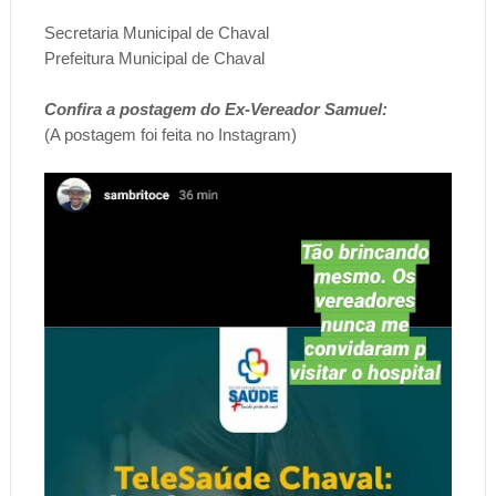
Secretaria Municipal de Chaval
Prefeitura Municipal de Chaval
Confira a postagem do Ex-Vereador Samuel:
(A postagem foi feita no Instagram)