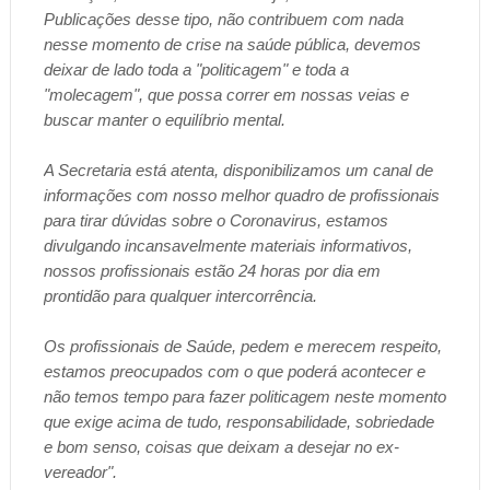
Publicações desse tipo, não contribuem com nada
nesse momento de crise na saúde pública, devemos
deixar de lado toda a "politicagem" e toda a
"molecagem", que possa correr em nossas veias e
buscar manter o equilíbrio mental.
A Secretaria está atenta, disponibilizamos um canal de
informações com nosso melhor quadro de profissionais
para tirar dúvidas sobre o Coronavirus, estamos
divulgando incansavelmente materiais informativos,
nossos profissionais estão 24 horas por dia em
prontidão para qualquer intercorrência.
Os profissionais de Saúde, pedem e merecem respeito,
estamos preocupados com o que poderá acontecer e
não temos tempo para fazer politicagem neste momento
que exige acima de tudo, responsabilidade, sobriedade
e bom senso, coisas que deixam a desejar no ex-
vereador".