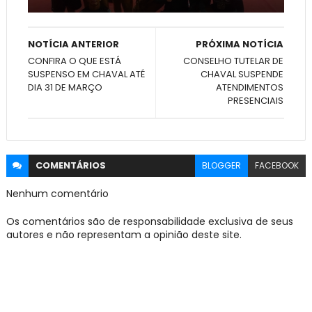
NOTÍCIA ANTERIOR
PRÓXIMA NOTÍCIA
CONFIRA O QUE ESTÁ
CONSELHO TUTELAR DE
SUSPENSO EM CHAVAL ATÉ
CHAVAL SUSPENDE
DIA 31 DE MARÇO
ATENDIMENTOS
PRESENCIAIS
COMENTÁRIOS
BLOGGER
FACEBOOK
Nenhum comentário
Os comentários são de responsabilidade exclusiva de seus
autores e não representam a opinião deste site.