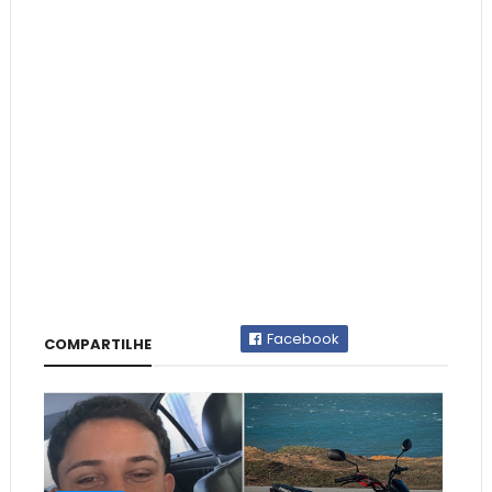
Facebook
COMPARTILHE