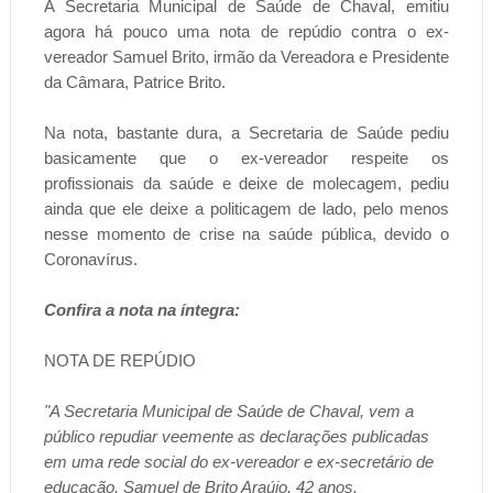
A Secretaria Municipal de Saúde de Chaval, emitiu
agora há pouco uma nota de repúdio contra o ex-
vereador Samuel Brito, irmão da Vereadora e Presidente
da Câmara, Patrice Brito.
Na nota, bastante dura, a Secretaria de Saúde pediu
basicamente que o ex-vereador respeite os
profissionais da saúde e deixe de molecagem, pediu
ainda que ele deixe a politicagem de lado, pelo menos
nesse momento de crise na saúde pública, devido o
Coronavírus.
Confira a nota na íntegra:
NOTA DE REPÚDIO
"A Secretaria Municipal de Saúde de Chaval, vem a
público repudiar veemente as declarações publicadas
em uma rede social do ex-vereador e ex-secretário de
educação, Samuel de Brito Araújo, 42 anos.