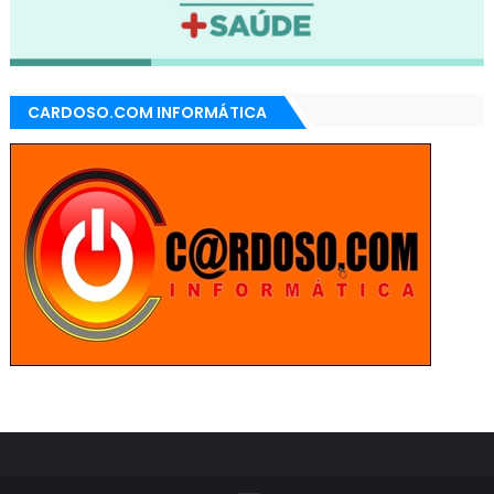
CARDOSO.COM INFORMÁTICA