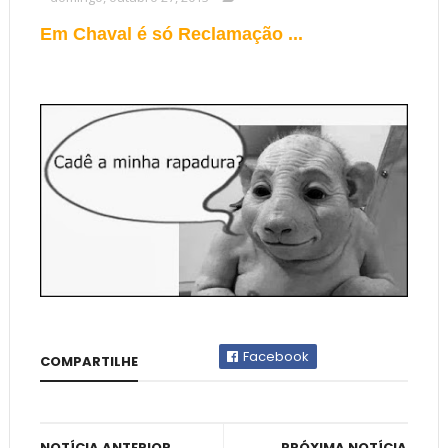
Em Chaval é só Reclamação ...
Facebook
COMPARTILHE
NOTÍCIA ANTERIOR
PRÓXIMA NOTÍCIA