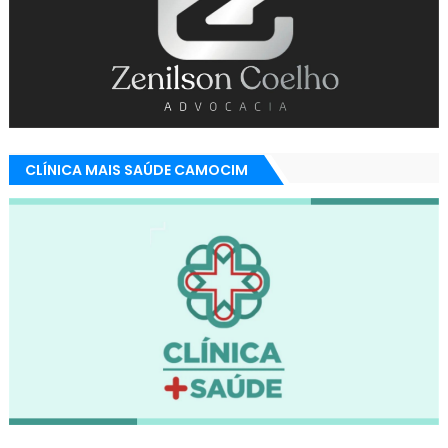
CLÍNICA MAIS SAÚDE CAMOCIM