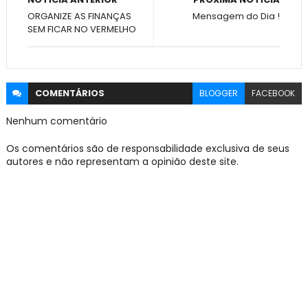
ORGANIZE AS FINANÇAS
Mensagem do Dia !
SEM FICAR NO VERMELHO
COMENTÁRIOS
BLOGGER
FACEBOOK
Nenhum comentário
Os comentários são de responsabilidade exclusiva de seus
autores e não representam a opinião deste site.