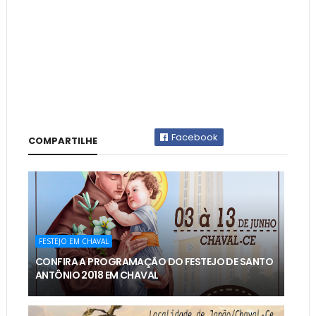
Facebook
COMPARTILHE
FESTEJO EM CHAVAL
CONFIRA A PROGRAMAÇÃO DO FESTEJO DE SANTO
ANTÔNIO 2018 EM CHAVAL