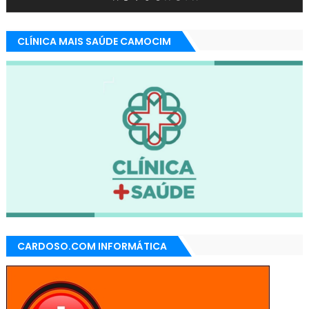
CLÍNICA MAIS SAÚDE CAMOCIM
CARDOSO.COM INFORMÁTICA