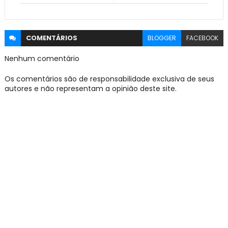
COMENTÁRIOS
BLOGGER
FACEBOOK
Nenhum comentário
Os comentários são de responsabilidade exclusiva de seus
autores e não representam a opinião deste site.