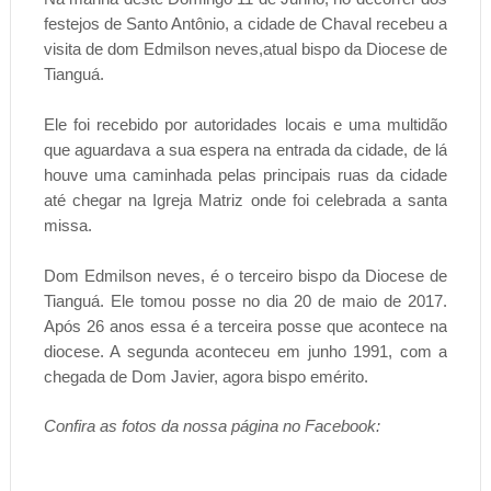
festejos de Santo Antônio, a cidade de Chaval recebeu a
visita de dom Edmilson neves,atual bispo da Diocese de
Tianguá.
Ele foi recebido por autoridades locais e uma multidão
que aguardava a sua espera na entrada da cidade, de lá
houve uma caminhada pelas principais ruas da cidade
até chegar na Igreja Matriz onde foi celebrada a santa
missa.
Dom Edmilson neves, é o terceiro bispo da Diocese de
Tianguá. Ele tomou posse no dia 20 de maio de 2017.
Após 26 anos essa é a terceira posse que acontece na
diocese. A segunda aconteceu em junho 1991, com a
chegada de Dom Javier, agora bispo emérito.
Confira as fotos da nossa página no Facebook: