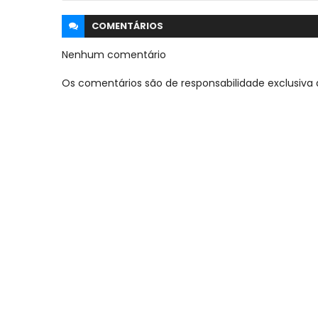
COMENTÁRIOS
Nenhum comentário
Os comentários são de responsabilidade exclusiva 