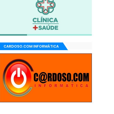
CARDOSO.COM INFORMÁTICA