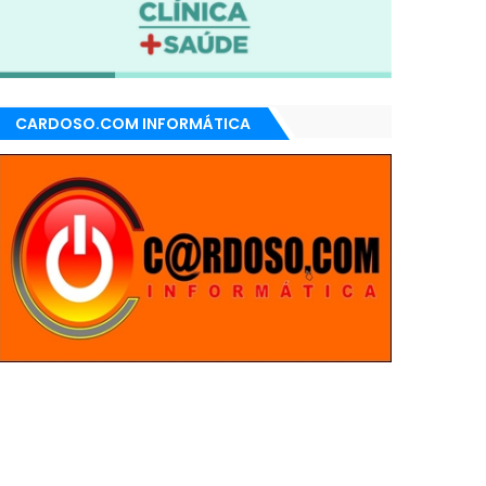
CARDOSO.COM INFORMÁTICA