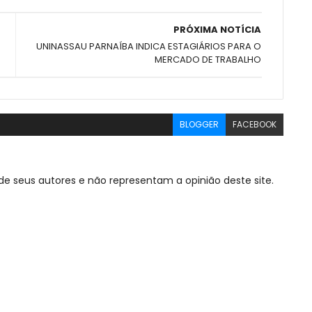
PRÓXIMA NOTÍCIA
UNINASSAU PARNAÍBA INDICA ESTAGIÁRIOS PARA O
MERCADO DE TRABALHO
BLOGGER
FACEBOOK
de seus autores e não representam a opinião deste site.