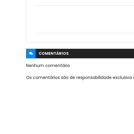
COMENTÁRIOS
Nenhum comentário
Os comentários são de responsabilidade exclusiva 