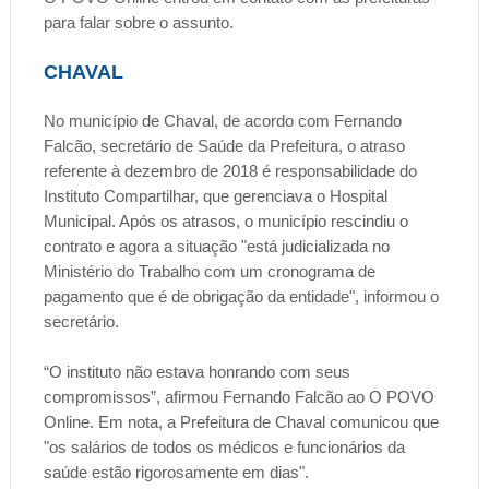
para falar sobre o assunto.
CHAVAL
No município de Chaval, de acordo com Fernando
Falcão, secretário de Saúde da Prefeitura, o atraso
referente à dezembro de 2018 é responsabilidade do
Instituto Compartilhar, que gerenciava o Hospital
Municipal. Após os atrasos, o município rescindiu o
contrato e agora a situação "está judicializada no
Ministério do Trabalho com um cronograma de
pagamento que é de obrigação da entidade", informou o
secretário.
“O instituto não estava honrando com seus
compromissos”, afirmou Fernando Falcão ao O POVO
Online. Em nota, a Prefeitura de Chaval comunicou que
"os salários de todos os médicos e funcionários da
saúde estão rigorosamente em dias".