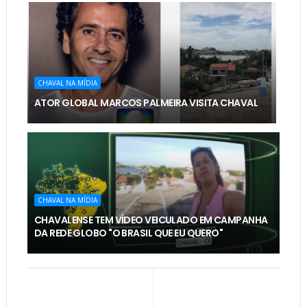
CHAVAL NA MÍDIA
ATOR GLOBAL MARCOS PALMEIRA VISITA CHAVAL
CHAVAL NA MÍDIA
CHAVALENSE TEM VÍDEO VEICULADO EM CAMPANHA
DA REDE GLOBO "O BRASIL QUE EU QUERO"