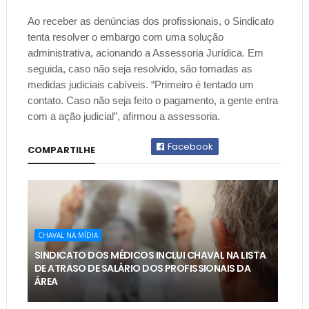
Ao receber as denúncias dos profissionais, o Sindicato
tenta resolver o embargo com uma solução
administrativa, acionando a Assessoria Jurídica. Em
seguida, caso não seja resolvido, são tomadas as
medidas judiciais cabíveis. “Primeiro é tentado um
contato. Caso não seja feito o pagamento, a gente entra
com a ação judicial”, afirmou a assessoria.
Facebook
COMPARTILHE
CHAVAL NA MÍDIA
SINDICATO DOS MÉDICOS INCLUI CHAVAL NA LISTA
DE ATRASO DE SALÁRIO DOS PROFISSIONAIS DA
ÁREA