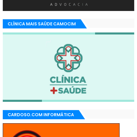
CLÍNICA MAIS SAÚDE CAMOCIM
CARDOSO.COM INFORMÁTICA