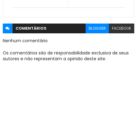
COMENTÁRIOS
BLOGGER
FACEBOOK
Nenhum comentário
Os comentários são de responsabilidade exclusiva de seus
autores e não representam a opinião deste site.